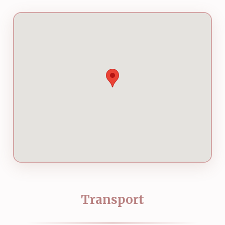
Transport