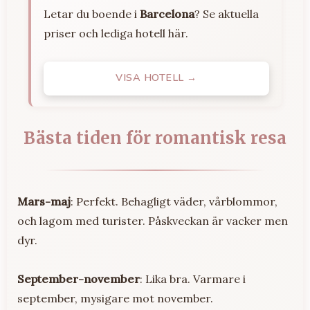
Letar du boende i
Barcelona
? Se aktuella
priser och lediga hotell här.
VISA HOTELL →
Bästa tiden för romantisk resa
Mars-maj
: Perfekt. Behagligt väder, vårblommor,
och lagom med turister. Påskveckan är vacker men
dyr.
September-november
: Lika bra. Varmare i
september, mysigare mot november.