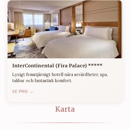
InterContinental (Fira Palace) *****
Lyxigt femstjärnigt hotell nära sevärdheter, spa,
takbar och fantastisk komfort.
SE PRIS →
Karta