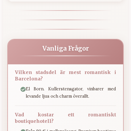
Vanliga Frågor
Vilken stadsdel är mest romantisk i
Barcelona?
El Born. Kullerstensgator, vinbarer med
levande ljus och charm överallt.
Vad kostar ett romantiskt
boutiquehotell?