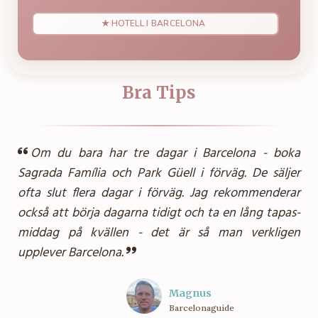
★ HOTELL I BARCELONA
Bra Tips
Om du bara har tre dagar i Barcelona - boka
Sagrada Família och Park Güell i förväg. De säljer
ofta slut flera dagar i förväg. Jag rekommenderar
också att börja dagarna tidigt och ta en lång tapas-
middag på kvällen - det är så man verkligen
upplever Barcelona.
Magnus
Barcelonaguide