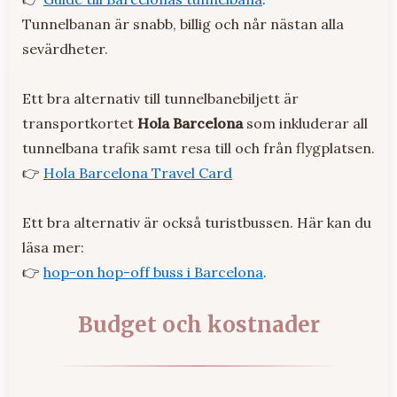
Tunnelbanan är snabb, billig och når nästan alla
sevärdheter.
Ett bra alternativ till tunnelbanebiljett är
transportkortet
Hola Barcelona
som inkluderar all
tunnelbana trafik samt resa till och från flygplatsen.
👉
Hola Barcelona Travel Card
Ett bra alternativ är också turistbussen. Här kan du
läsa mer:
👉
hop-on hop-off buss i Barcelona
.
Budget och kostnader