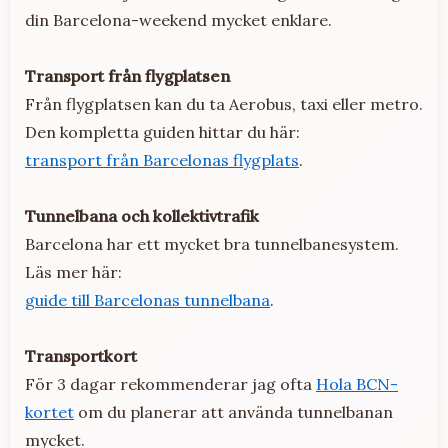
din Barcelona-weekend mycket enklare.
Transport från flygplatsen
Från flygplatsen kan du ta Aerobus, taxi eller metro.
Den kompletta guiden hittar du här:
transport från Barcelonas flygplats
.
Tunnelbana och kollektivtrafik
Barcelona har ett mycket bra tunnelbanesystem.
Läs mer här:
guide till Barcelonas tunnelbana
.
Transportkort
För 3 dagar rekommenderar jag ofta
Hola BCN-
kortet
om du planerar att använda tunnelbanan
mycket.