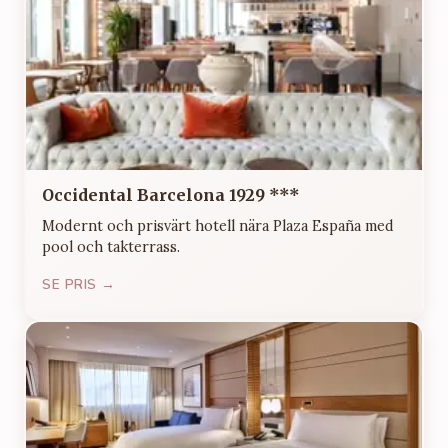
Occidental Barcelona 1929 ***
Modernt och prisvärt hotell nära Plaza España med
pool och takterrass.
SE PRIS →