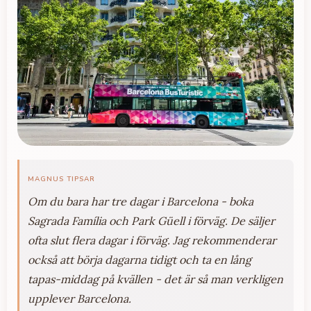
MAGNUS TIPSAR
Om du bara har tre dagar i Barcelona - boka
Sagrada Família och Park Güell i förväg. De säljer
ofta slut flera dagar i förväg. Jag rekommenderar
också att börja dagarna tidigt och ta en lång
tapas-middag på kvällen - det är så man verkligen
upplever Barcelona.