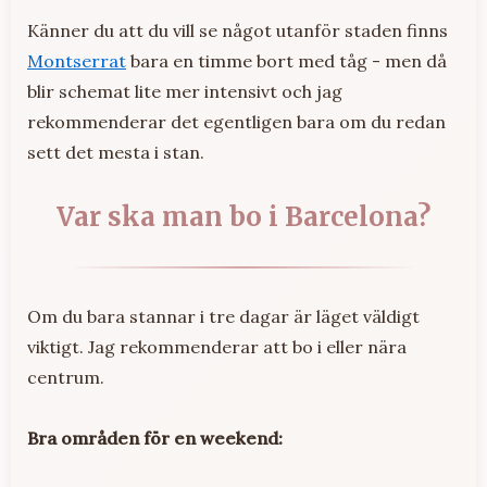
Känner du att du vill se något utanför staden finns
Montserrat
bara en timme bort med tåg - men då
blir schemat lite mer intensivt och jag
rekommenderar det egentligen bara om du redan
sett det mesta i stan.
Var ska man bo i Barcelona?
Om du bara stannar i tre dagar är läget väldigt
viktigt. Jag rekommenderar att bo i eller nära
centrum.
Bra områden för en weekend: