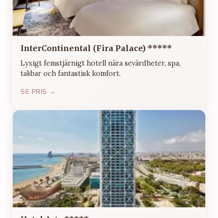
InterContinental (Fira Palace) *****
Lyxigt femstjärnigt hotell nära sevärdheter, spa,
takbar och fantastisk komfort.
SE PRIS →