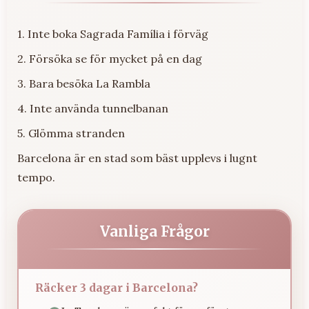
1. Inte boka Sagrada Família i förväg
2. Försöka se för mycket på en dag
3. Bara besöka La Rambla
4. Inte använda tunnelbanan
5. Glömma stranden
Barcelona är en stad som bäst upplevs i lugnt
tempo.
Vanliga Frågor
Räcker 3 dagar i Barcelona?