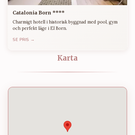
Catalonia Born ****
Charmigt hotell i historisk byggnad med pool, gym
och perfekt läge i El Born.
SE PRIS →
Karta