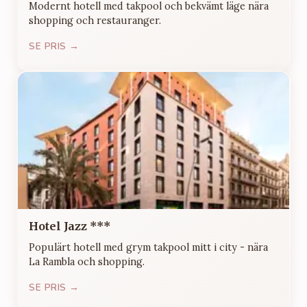
Modernt hotell med takpool och bekvämt läge nära
shopping och restauranger.
SE PRIS →
Hotel Jazz ***
Populärt hotell med grym takpool mitt i city - nära
La Rambla och shopping.
SE PRIS →