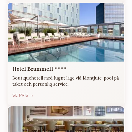
Hotel Brummell ****
Boutiquehotell med lugnt läge vid Montjuïc, pool på
taket och personlig service.
SE PRIS →