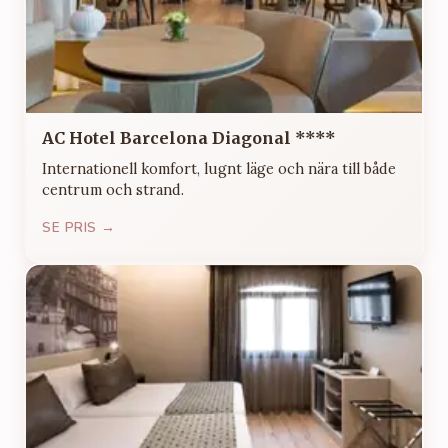
AC Hotel Barcelona Diagonal ****
Internationell komfort, lugnt läge och nära till både
centrum och strand.
SE PRIS →