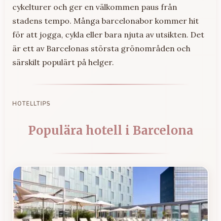
cykelturer och ger en välkommen paus från
stadens tempo. Många barcelonabor kommer hit
för att jogga, cykla eller bara njuta av utsikten. Det
är ett av Barcelonas största grönområden och
särskilt populärt på helger.
HOTELLTIPS
Populära hotell i Barcelona