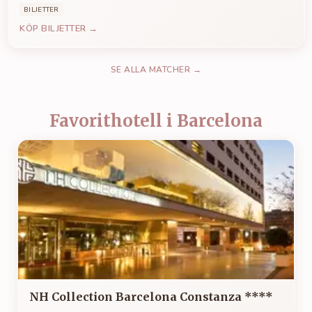
BILJETTER
KÖP BILJETTER →
SE ALLA MATCHER →
Favorithotell i Barcelona
NH Collection Barcelona Constanza ****