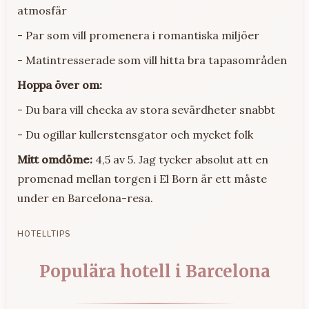
atmosfär
- Par som vill promenera i romantiska miljöer
- Matintresserade som vill hitta bra tapasområden
Hoppa över om:
- Du bara vill checka av stora sevärdheter snabbt
- Du ogillar kullerstensgator och mycket folk
Mitt omdöme:
4,5 av 5. Jag tycker absolut att en
promenad mellan torgen i El Born är ett måste
under en Barcelona-resa.
HOTELLTIPS
Populära hotell i Barcelona