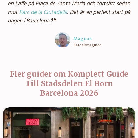
en kaffe på Plaça de Santa Maria och fortsätt sedan
mot
Parc de la Ciutadella
. Det är en perfekt start på
dagen i Barcelona.
Magnus
Barcelonaguide
Fler guider om
Komplett Guide
Till Stadsdelen El Born
Barcelona 2026