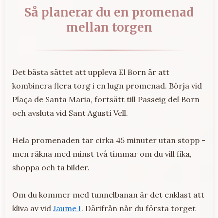
Så planerar du en promenad
mellan torgen
Det bästa sättet att uppleva El Born är att
kombinera flera torg i en lugn promenad. Börja vid
Plaça de Santa Maria, fortsätt till Passeig del Born
och avsluta vid Sant Agustí Vell.
Hela promenaden tar cirka 45 minuter utan stopp -
men räkna med minst två timmar om du vill fika,
shoppa och ta bilder.
Om du kommer med tunnelbanan är det enklast att
kliva av vid
Jaume I
. Därifrån når du första torget