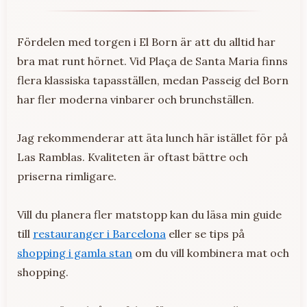
Fördelen med torgen i El Born är att du alltid har
bra mat runt hörnet. Vid Plaça de Santa Maria finns
flera klassiska tapasställen, medan Passeig del Born
har fler moderna vinbarer och brunchställen.
Jag rekommenderar att äta lunch här istället för på
Las Ramblas. Kvaliteten är oftast bättre och
priserna rimligare.
Vill du planera fler matstopp kan du läsa min guide
till
restauranger i Barcelona
eller se tips på
shopping i gamla stan
om du vill kombinera mat och
shopping.