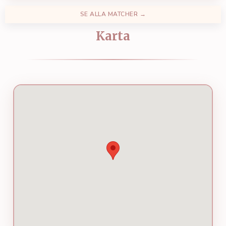
SE ALLA MATCHER →
Karta