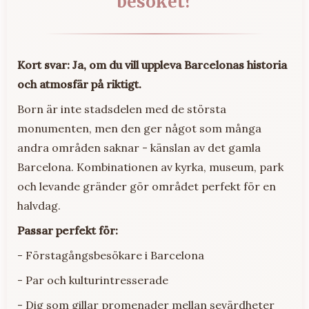
besöket?
Kort svar: Ja, om du vill uppleva Barcelonas historia
och atmosfär på riktigt.
Born är inte stadsdelen med de största
monumenten, men den ger något som många
andra områden saknar - känslan av det gamla
Barcelona. Kombinationen av kyrka, museum, park
och levande gränder gör området perfekt för en
halvdag.
Passar perfekt för:
- Förstagångsbesökare i Barcelona
- Par och kulturintresserade
- Dig som gillar promenader mellan sevärdheter