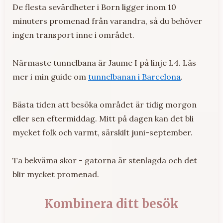
De flesta sevärdheter i Born ligger inom 10
minuters promenad från varandra, så du behöver
ingen transport inne i området.
Närmaste tunnelbana är Jaume I på linje L4. Läs
mer i min guide om
tunnelbanan i Barcelona
.
Bästa tiden att besöka området är tidig morgon
eller sen eftermiddag. Mitt på dagen kan det bli
mycket folk och varmt, särskilt juni-september.
Ta bekväma skor - gatorna är stenlagda och det
blir mycket promenad.
Kombinera ditt besök