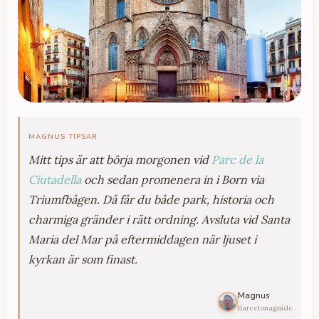
MAGNUS TIPSAR
Mitt tips är att börja morgonen vid
Parc de la
Ciutadella
och sedan promenera in i Born via
Triumfbågen. Då får du både park, historia och
charmiga gränder i rätt ordning. Avsluta vid Santa
Maria del Mar på eftermiddagen när ljuset i
kyrkan är som finast.
Magnus
Barcelonaguide