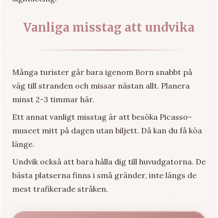
Vanliga misstag att undvika
Många turister går bara igenom Born snabbt på
väg till stranden och missar nästan allt. Planera
minst 2-3 timmar här.
Ett annat vanligt misstag är att besöka Picasso-
museet mitt på dagen utan biljett. Då kan du få köa
länge.
Undvik också att bara hålla dig till huvudgatorna. De
bästa platserna finns i små gränder, inte längs de
mest trafikerade stråken.