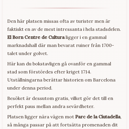
Den här platsen missas ofta av turister men är
faktiskt en av de mest intressanta i hela stadsdelen.
El Born Centre de Cultura
ligger i en gammal
marknadshall där man bevarat ruiner från 1700-
talet under golvet.
Här kan du bokstavligen gå ovanför en gammal
stad som förstördes efter kriget 1714.
Utställningarna berättar historien om Barcelona
under denna period.
Besöket är dessutom gratis, vilket gör det till en
perfekt paus mellan andra sevärdheter.
Platsen ligger nära vägen mot
Parc de la Ciutadella
,
så många passar på att fortsätta promenaden dit