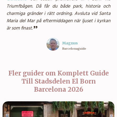
Triumfbågen. Då får du både park, historia och
charmiga gränder i rätt ordning. Avsluta vid Santa
Maria del Mar på eftermiddagen när ljuset i kyrkan
är som finast.
Magnus
Barcelonaguide
Fler guider om
Komplett Guide
Till Stadsdelen El Born
Barcelona 2026