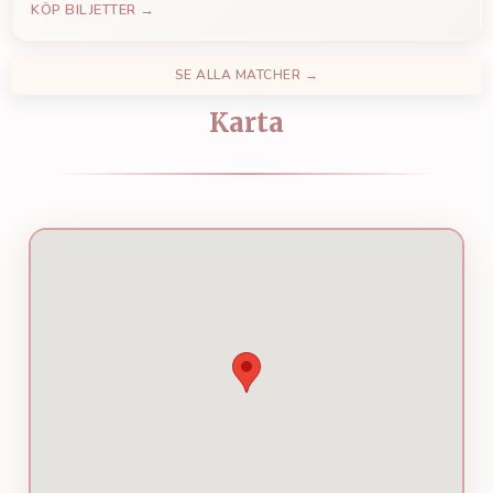
KÖP BILJETTER →
SE ALLA MATCHER →
Karta