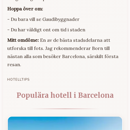
Hoppa över om:
- Du bara vill se Gaudíbyggnader
- Du har väldigt ont om tid i staden
Mitt omdöme:
En av de bästa stadsdelarna att
utforska till fots. Jag rekommenderar Born till
nästan alla som besöker Barcelona, särskilt första
resan.
HOTELLTIPS
Populära hotell i Barcelona