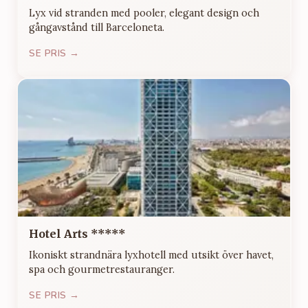
Lyx vid stranden med pooler, elegant design och
gångavstånd till Barceloneta.
SE PRIS →
Hotel Arts *****
Ikoniskt strandnära lyxhotell med utsikt över havet,
spa och gourmetrestauranger.
SE PRIS →