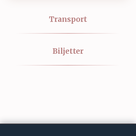
Transport
Biljetter