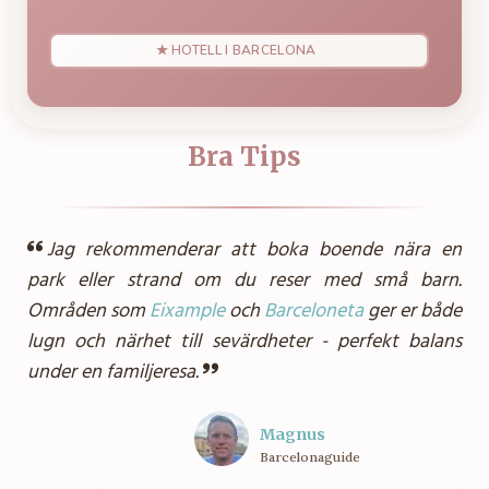
★ HOTELL I BARCELONA
Bra Tips
Jag rekommenderar att boka boende nära en
park eller strand om du reser med små barn.
Områden som
Eixample
och
Barceloneta
ger er både
lugn och närhet till sevärdheter - perfekt balans
under en familjeresa.
Magnus
Barcelonaguide