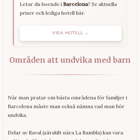
Letar du boende i
Barcelona
? Se aktuella
priser och lediga hotell här.
VISA HOTELL →
Områden att undvika med barn
När man pratar om bästa områdena för familjer i
Barcelona måste man också nämna vad man bör
undvika.
Delar av Raval (särskilt nära La Rambla) kan vara