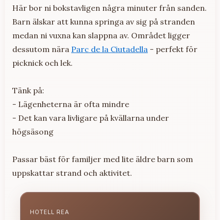
Här bor ni bokstavligen några minuter från sanden.
Barn älskar att kunna springa av sig på stranden
medan ni vuxna kan slappna av. Området ligger
dessutom nära
Parc de la Ciutadella
- perfekt för
picknick och lek.
Tänk på:
- Lägenheterna är ofta mindre
- Det kan vara livligare på kvällarna under
högsäsong
Passar bäst för familjer med lite äldre barn som
uppskattar strand och aktivitet.
HOTELL REA