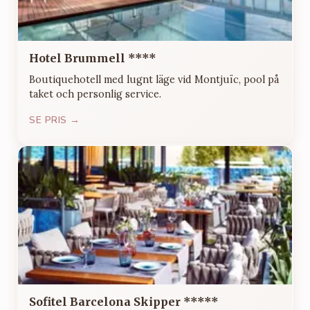
Hotel Brummell ****
Boutiquehotell med lugnt läge vid Montjuïc, pool på
taket och personlig service.
SE PRIS →
Sofitel Barcelona Skipper *****