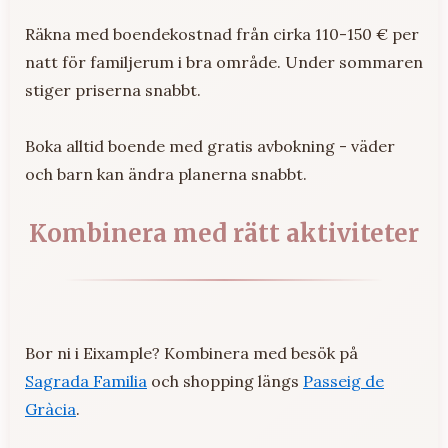
Räkna med boendekostnad från cirka 110-150 € per
natt för familjerum i bra område. Under sommaren
stiger priserna snabbt.
Boka alltid boende med gratis avbokning - väder
och barn kan ändra planerna snabbt.
Kombinera med rätt aktiviteter
Bor ni i Eixample? Kombinera med besök på
Sagrada Familia
och shopping längs
Passeig de
Gràcia
.