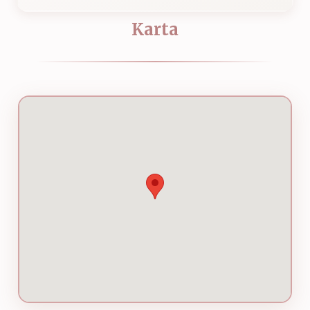
Karta