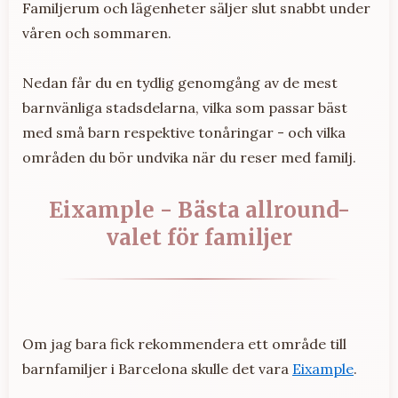
Familjerum och lägenheter säljer slut snabbt under
våren och sommaren.
Nedan får du en tydlig genomgång av de mest
barnvänliga stadsdelarna, vilka som passar bäst
med små barn respektive tonåringar - och vilka
områden du bör undvika när du reser med familj.
Eixample - Bästa allround-
valet för familjer
Om jag bara fick rekommendera ett område till
barnfamiljer i Barcelona skulle det vara
Eixample
.