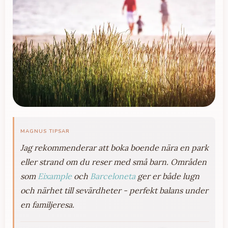
MAGNUS TIPSAR
Jag rekommenderar att boka boende nära en park
eller strand om du reser med små barn. Områden
som
Eixample
och
Barceloneta
ger er både lugn
och närhet till sevärdheter - perfekt balans under
en familjeresa.