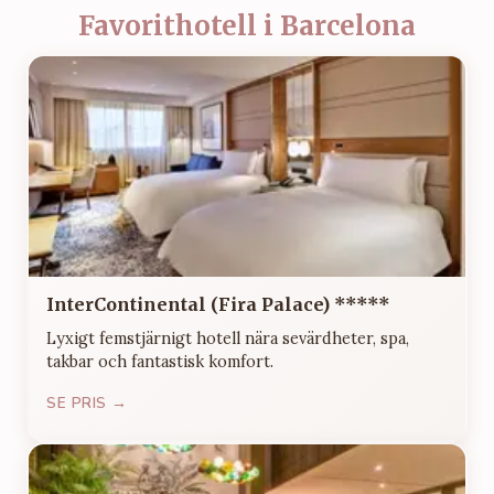
Favorithotell i Barcelona
InterContinental (Fira Palace) *****
Lyxigt femstjärnigt hotell nära sevärdheter, spa,
takbar och fantastisk komfort.
SE PRIS →