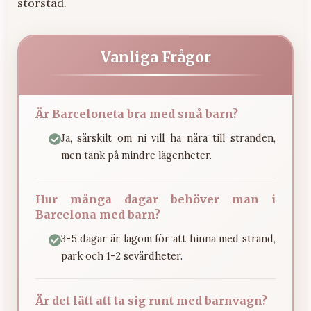
storstad.
Vanliga Frågor
Är Barceloneta bra med små barn?
Ja, särskilt om ni vill ha nära till stranden,
men tänk på mindre lägenheter.
Hur många dagar behöver man i
Barcelona med barn?
3-5 dagar är lagom för att hinna med strand,
park och 1-2 sevärdheter.
Är det lätt att ta sig runt med barnvagn?