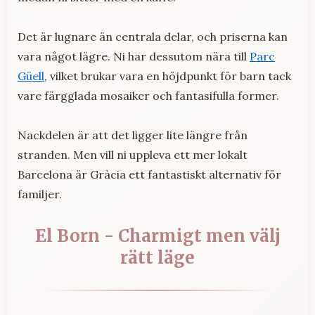
Det är lugnare än centrala delar, och priserna kan
vara något lägre. Ni har dessutom nära till
Parc
Güell
, vilket brukar vara en höjdpunkt för barn tack
vare färgglada mosaiker och fantasifulla former.
Nackdelen är att det ligger lite längre från
stranden. Men vill ni uppleva ett mer lokalt
Barcelona är Gràcia ett fantastiskt alternativ för
familjer.
El Born - Charmigt men välj
rätt läge