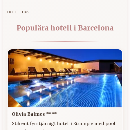
HOTELLTIPS
Populära hotell i Barcelona
Olivia Balmes ****
Stilrent fyrstjärnigt hotell i Eixample med pool