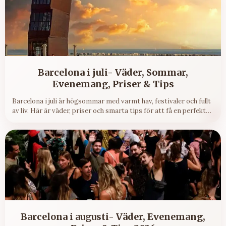
Barcelona i juli- Väder, Sommar,
Evenemang, Priser & Tips
Barcelona i juli är högsommar med varmt hav, festivaler och fullt
av liv. Här är väder, priser och smarta tips för att få en perfekt
resa.
Barcelona i augusti- Väder, Evenemang,