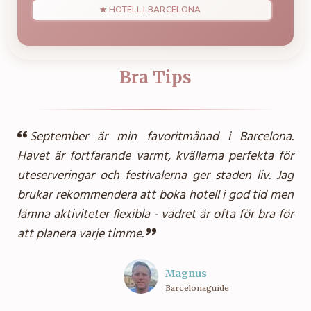
★ HOTELL I BARCELONA
Bra Tips
September är min favoritmånad i Barcelona.
Havet är fortfarande varmt, kvällarna perfekta för
uteserveringar och festivalerna ger staden liv. Jag
brukar rekommendera att boka hotell i god tid men
lämna aktiviteter flexibla - vädret är ofta för bra för
att planera varje timme.
Magnus
Barcelonaguide