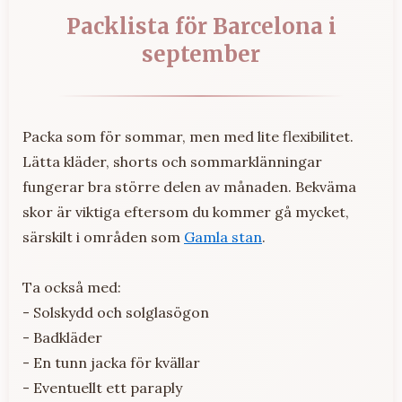
Packlista för Barcelona i
september
Packa som för sommar, men med lite flexibilitet.
Lätta kläder, shorts och sommarklänningar
fungerar bra större delen av månaden. Bekväma
skor är viktiga eftersom du kommer gå mycket,
särskilt i områden som
Gamla stan
.
Ta också med:
- Solskydd och solglasögon
- Badkläder
- En tunn jacka för kvällar
- Eventuellt ett paraply