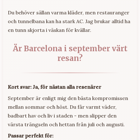
Du behöver sällan varma kläder, men restauranger
och tunnelbana kan ha stark AC. Jag brukar alltid ha
en tunn skjorta i väskan för kvällar.
Är Barcelona i september värt
resan?
Kort svar: Ja, för nästan alla resenärer
September är enligt mig den bästa kompromissen
mellan sommar och höst. Du får varmt väder,
badbart hav och liv i staden - men slipper den
värsta trängseln och hettan från juli och augusti.
Passar perfekt för: