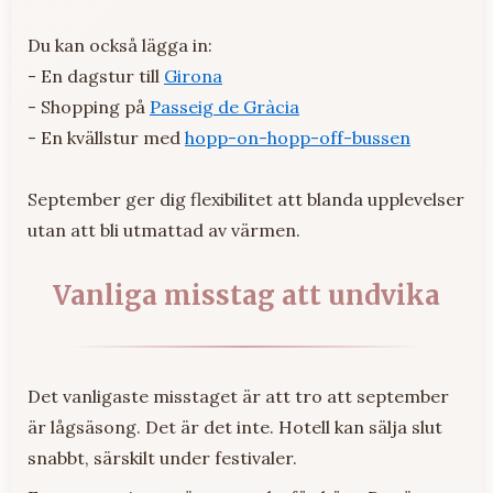
Du kan också lägga in:
- En dagstur till
Girona
- Shopping på
Passeig de Gràcia
- En kvällstur med
hopp-on-hopp-off-bussen
September ger dig flexibilitet att blanda upplevelser
utan att bli utmattad av värmen.
Vanliga misstag att undvika
Det vanligaste misstaget är att tro att september
är lågsäsong. Det är det inte. Hotell kan sälja slut
snabbt, särskilt under festivaler.