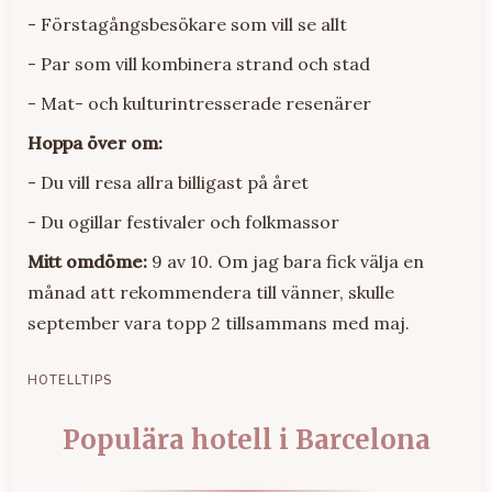
- Förstagångsbesökare som vill se allt
- Par som vill kombinera strand och stad
- Mat- och kulturintresserade resenärer
Hoppa över om:
- Du vill resa allra billigast på året
- Du ogillar festivaler och folkmassor
Mitt omdöme:
9 av 10. Om jag bara fick välja en
månad att rekommendera till vänner, skulle
september vara topp 2 tillsammans med maj.
HOTELLTIPS
Populära hotell i Barcelona