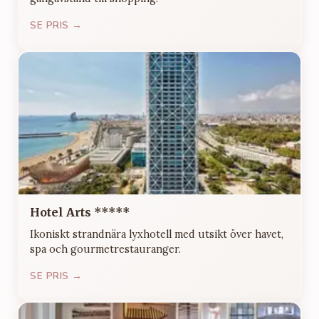
SE PRIS →
Hotel Arts *****
Ikoniskt strandnära lyxhotell med utsikt över havet,
spa och gourmetrestauranger.
SE PRIS →