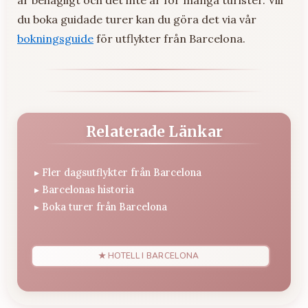
du boka guidade turer kan du göra det via vår
bokningsguide
för utflykter från Barcelona.
Relaterade Länkar
▸
Fler dagsutflykter från Barcelona
▸
Barcelonas historia
▸
Boka turer från Barcelona
★ HOTELL I BARCELONA