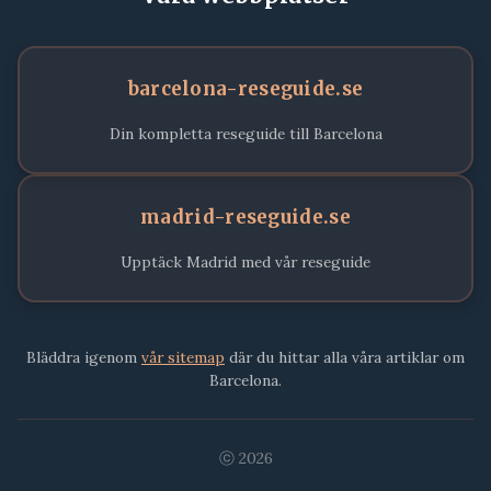
barcelona-reseguide.se
Din kompletta reseguide till Barcelona
madrid-reseguide.se
Upptäck Madrid med vår reseguide
Bläddra igenom
vår sitemap
där du hittar alla våra artiklar om
Barcelona.
ⓒ 2026