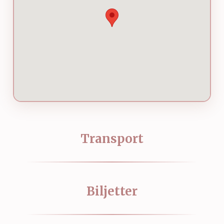
Transport
Biljetter