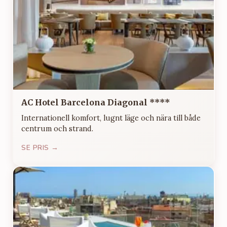
AC Hotel Barcelona Diagonal ****
Internationell komfort, lugnt läge och nära till både
centrum och strand.
SE PRIS →