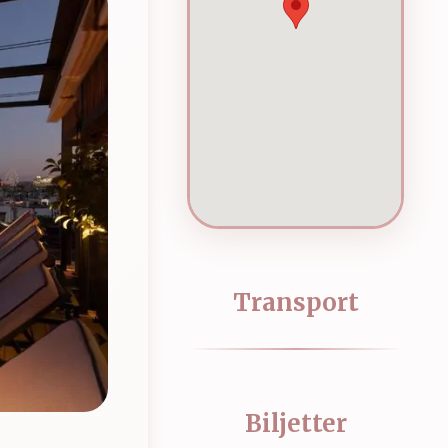
Transport
Biljetter