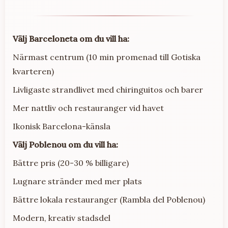
Välj Barceloneta om du vill ha:
Närmast centrum (10 min promenad till Gotiska
kvarteren)
Livligaste strandlivet med chiringuitos och barer
Mer nattliv och restauranger vid havet
Ikonisk Barcelona-känsla
Välj Poblenou om du vill ha:
Bättre pris (20-30 % billigare)
Lugnare stränder med mer plats
Bättre lokala restauranger (Rambla del Poblenou)
Modern, kreativ stadsdel