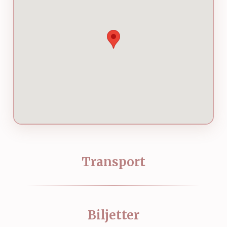
Transport
Biljetter