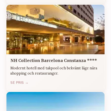
NH Collection Barcelona Constanza ****
Modernt hotell med takpool och bekvämt läge nära
shopping och restauranger.
SE PRIS →