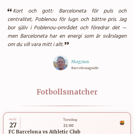
Kort och gott: Barceloneta för puls och
centralitet, Poblenou för lugn och bättre pris. Jag
bor själv i Poblenou-området och föredrar det —
men Barceloneta har en energi som är svårslagen
om du vill vara mitt i allt.
Magnus
Barcelonaguide
Fotbollsmatcher
AUG
Torsdag
27
21:00
FC Barcelona
vs
Athletic Club