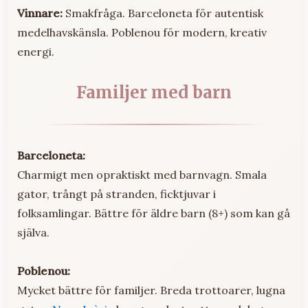
Vinnare:
Smakfråga. Barceloneta för autentisk
medelhavskänsla. Poblenou för modern, kreativ
energi.
Familjer med barn
Barceloneta:
Charmigt men opraktiskt med barnvagn. Smala
gator, trångt på stranden, ficktjuvar i
folksamlingar. Bättre för äldre barn (8+) som kan gå
själva.
Poblenou:
Mycket bättre för familjer. Breda trottoarer, lugna