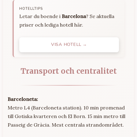
HOTELLTIPS
Letar du boende i
Barcelona
? Se aktuella
priser och lediga hotell här.
VISA HOTELL →
Transport och centralitet
Barceloneta:
Metro L4 (Barceloneta station). 10 min promenad
till Gotiska kvarteren och El Born. 15 min metro till
Passeig de Gràcia. Mest centrala strandområdet.