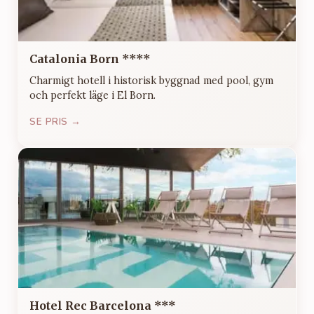
Catalonia Born ****
Charmigt hotell i historisk byggnad med pool, gym
och perfekt läge i El Born.
SE PRIS →
Hotel Rec Barcelona ***