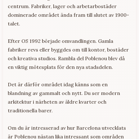
centrum. Fabriker, lager och arbetarbostäder
dominerade området ända fram till slutet av 1900-
talet.
Efter OS 1992 började omvandlingen. Gamla
fabriker revs eller byggdes om till kontor, bostäder
och kreativa studios. Rambla del Poblenou blev då
en viktig mötesplats för den nya stadsdelen.
Det är därför området idag känns som en
blandning av gammalt och nytt. Du ser modern
arkitektur i närheten av äldre kvarter och
traditionella barer.
Om du är intresserad av hur Barcelona utvecklats
är Poblenou nästan lika intressant som områden