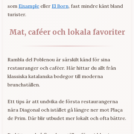
som
Eixample
eller
El Born
, fast mindre känt bland
turister.
Mat, caféer och lokala favoriter
Rambla del Poblenou är särskilt känd för sina
restauranger och caféer. Här hittar du allt från
klassiska katalanska bodegor till moderna
brunchställen.
Ett tips är att undvika de första restaurangerna
nära Diagonal och istället gå längre ner mot Plaça
de Prim. Där blir utbudet mer lokalt och ofta bättre.