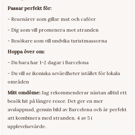
Passar perfekt för:
- Resenärer som gillar mat och caféer
- Dig som vill promenera mot stranden
- Besökare som vill undvika turistmassorna
Hoppa över om:
- Du bara har 1-2 dagar i Barcelona
- Du vill se ikoniska sevärdheter istället för lokala
områden
Mitt omdöme:
Jag rekommenderar nästan alltid ett
besök hit på längre resor. Det ger en mer
avslappnad, genuin bild av Barcelona och är perfekt
att kombinera med stranden. 4 av 5 i
upplevelsevärde.