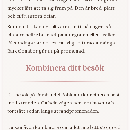
mycket lätt att ta sig fram på. Den är bred, platt
och bilfri i stora delar.
Sommartid kan det bli varmt mitt på dagen, så
planera hellre besöket på morgonen eller kvällen.
På söndagar är det extra livligt eftersom många
Barcelonabor går ut på promenad.
Kombinera ditt besök
Ett besök på Rambla del Poblenou kombineras bäst
med stranden. Gå hela vägen ner mot havet och
fortsätt sedan längs strandpromenaden.
Du kan även kombinera området med ett stopp vid