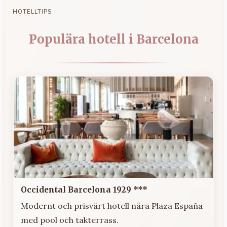
HOTELLTIPS
Populära hotell i Barcelona
Occidental Barcelona 1929 ***
Modernt och prisvärt hotell nära Plaza España
med pool och takterrass.