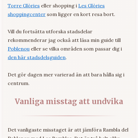
Torre Glòries
eller shopping i
Les Glòries
shoppingcenter
som ligger en kort resa bort.
Vill du fortsätta utforska stadsdelar
rekommenderar jag också att läsa min guide till
Poblenou
eller se vilka områden som passar dig i
den här stadsdelsguiden
.
Det gör dagen mer varierad än att bara hålla sig i
centrum.
Vanliga misstag att undvika
Det vanligaste misstaget är att jämföra Rambla del