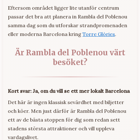
Eftersom området ligger lite utanför centrum
passar det bra att planera in Rambla del Poblenou
samma dag som du utforskar strandpromenaden
eller moderna Barcelona kring
Torre Glòries
.
Är Rambla del Poblenou värt
besöket?
Kort svar: Ja, om du vill se ett mer lokalt Barcelona
Det här är ingen klassisk sevärdhet med biljetter
och köer. Men just därför är Rambla del Poblenou
ett av de bästa stoppen för dig som redan sett
stadens största attraktioner och vill uppleva
vardagslivet.