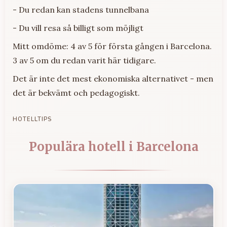
- Du redan kan stadens tunnelbana
- Du vill resa så billigt som möjligt
Mitt omdöme: 4 av 5 för första gången i Barcelona.
3 av 5 om du redan varit här tidigare.
Det är inte det mest ekonomiska alternativet - men
det är bekvämt och pedagogiskt.
HOTELLTIPS
Populära hotell i Barcelona