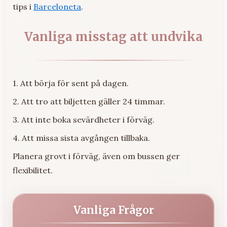
tips i
Barceloneta
.
Vanliga misstag att undvika
1. Att börja för sent på dagen.
2. Att tro att biljetten gäller 24 timmar.
3. Att inte boka sevärdheter i förväg.
4. Att missa sista avgången tillbaka.
Planera grovt i förväg, även om bussen ger
flexibilitet.
Vanliga Frågor