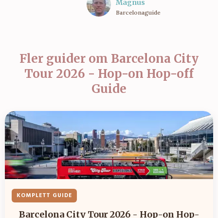
Magnus
Barcelonaguide
Fler guider om
Barcelona City
Tour 2026 - Hop-on Hop-off
Guide
KOMPLETT GUIDE
Barcelona City Tour 2026 - Hop-on Hop-