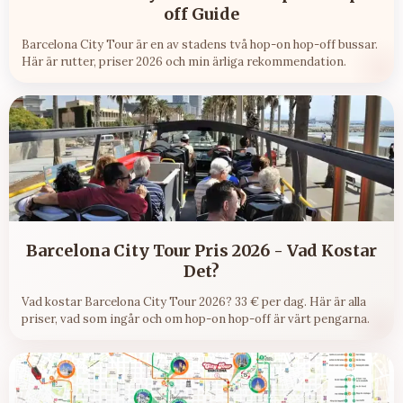
off Guide
Barcelona City Tour är en av stadens två hop-on hop-off bussar.
Här är rutter, priser 2026 och min ärliga rekommendation.
Barcelona City Tour Pris 2026 - Vad Kostar
Det?
Vad kostar Barcelona City Tour 2026? 33 € per dag. Här är alla
priser, vad som ingår och om hop-on hop-off är värt pengarna.