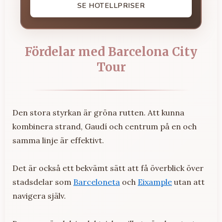
SE HOTELLPRISER
Fördelar med Barcelona City
Tour
Den stora styrkan är gröna rutten. Att kunna
kombinera strand, Gaudí och centrum på en och
samma linje är effektivt.
Det är också ett bekvämt sätt att få överblick över
stadsdelar som
Barceloneta
och
Eixample
utan att
navigera själv.