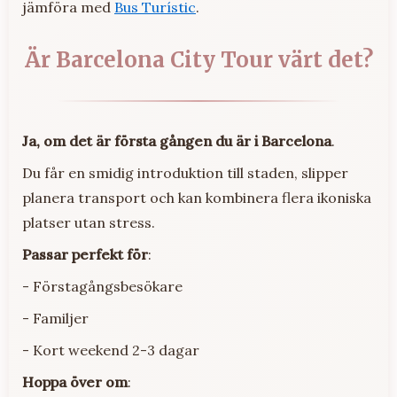
jämföra med
Bus Turístic
.
Är Barcelona City Tour värt det?
Ja, om det är första gången du är i Barcelona
.
Du får en smidig introduktion till staden, slipper
planera transport och kan kombinera flera ikoniska
platser utan stress.
Passar perfekt för
:
- Förstagångsbesökare
- Familjer
- Kort weekend 2-3 dagar
Hoppa över om
: