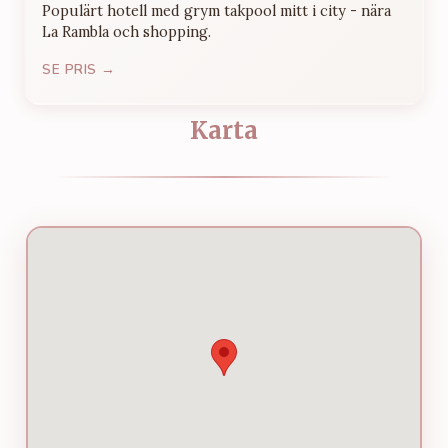
Populärt hotell med grym takpool mitt i city - nära
La Rambla och shopping.
SE PRIS →
Karta