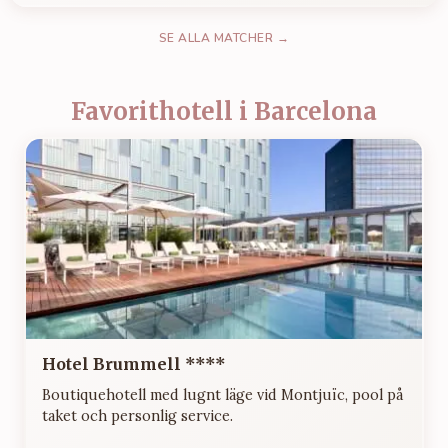
SE ALLA MATCHER →
Favorithotell i Barcelona
Hotel Brummell ****
Boutiquehotell med lugnt läge vid Montjuïc, pool på
taket och personlig service.