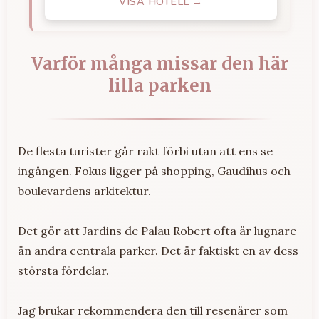
VISA HOTELL →
Varför många missar den här
lilla parken
De flesta turister går rakt förbi utan att ens se
ingången. Fokus ligger på shopping, Gaudíhus och
boulevardens arkitektur.
Det gör att Jardins de Palau Robert ofta är lugnare
än andra centrala parker. Det är faktiskt en av dess
största fördelar.
Jag brukar rekommendera den till resenärer som