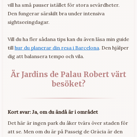
vill ha små pauser istället för stora sevärdheter.
Den fungerar särskilt bra under intensiva
sightseeingdagar.
Vill du ha fler sådana tips kan du även läsa min guide
till
hur du planerar din resa i Barcelona
. Den hjälper
dig att balansera tempo och vila.
Är Jardins de Palau Robert värt
besöket?
Kort svar: Ja, om du ändå är i området
Det här är ingen park du åker tvärs över staden för
att se. Men om du är på Passeig de Gràcia är den