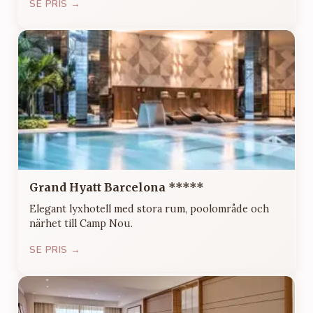
SE PRIS →
Grand Hyatt Barcelona *****
Elegant lyxhotell med stora rum, poolområde och
närhet till Camp Nou.
SE PRIS →