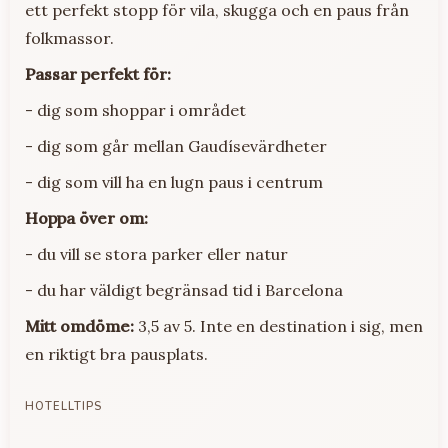
ett perfekt stopp för vila, skugga och en paus från
folkmassor.
Passar perfekt för:
- dig som shoppar i området
- dig som går mellan Gaudísevärdheter
- dig som vill ha en lugn paus i centrum
Hoppa över om:
- du vill se stora parker eller natur
- du har väldigt begränsad tid i Barcelona
Mitt omdöme:
3,5 av 5. Inte en destination i sig, men
en riktigt bra pausplats.
HOTELLTIPS