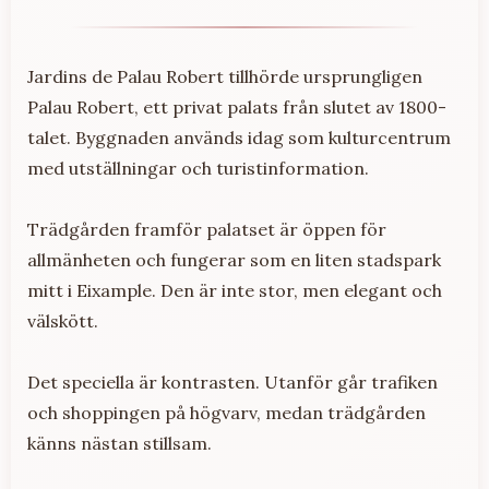
Jardins de Palau Robert tillhörde ursprungligen
Palau Robert, ett privat palats från slutet av 1800-
talet. Byggnaden används idag som kulturcentrum
med utställningar och turistinformation.
Trädgården framför palatset är öppen för
allmänheten och fungerar som en liten stadspark
mitt i Eixample. Den är inte stor, men elegant och
välskött.
Det speciella är kontrasten. Utanför går trafiken
och shoppingen på högvarv, medan trädgården
känns nästan stillsam.