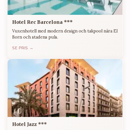
Hotel Rec Barcelona ***
Vuxenhotell med modern design och takpool nära El
Born och stadens puls.
SE PRIS →
Hotel Jazz ***