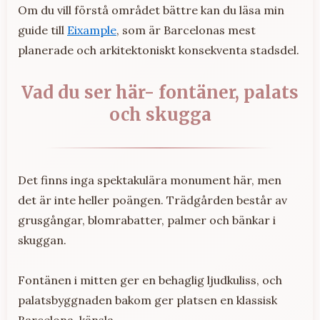
Om du vill förstå området bättre kan du läsa min
guide till
Eixample
, som är Barcelonas mest
planerade och arkitektoniskt konsekventa stadsdel.
Vad du ser här- fontäner, palats
och skugga
Det finns inga spektakulära monument här, men
det är inte heller poängen. Trädgården består av
grusgångar, blomrabatter, palmer och bänkar i
skuggan.
Fontänen i mitten ger en behaglig ljudkuliss, och
palatsbyggnaden bakom ger platsen en klassisk