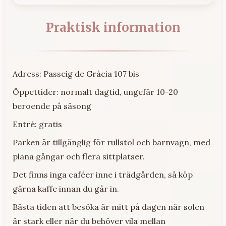
Praktisk information
Adress: Passeig de Gràcia 107 bis
Öppettider: normalt dagtid, ungefär 10-20
beroende på säsong
Entré: gratis
Parken är tillgänglig för rullstol och barnvagn, med
plana gångar och flera sittplatser.
Det finns inga caféer inne i trädgården, så köp
gärna kaffe innan du går in.
Bästa tiden att besöka är mitt på dagen när solen
är stark eller när du behöver vila mellan