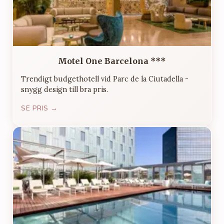
Motel One Barcelona ***
Trendigt budgethotell vid Parc de la Ciutadella -
snygg design till bra pris.
SE PRIS →