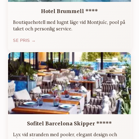
Hotel Brummell ****
Boutiquehotell med lugnt läge vid Montjuïc, pool på
taket och personlig service.
SE PRIS →
Sofitel Barcelona Skipper *****
Lyx vid stranden med pooler, elegant design och