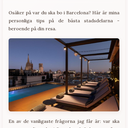
Osäker på var du ska bo i Barcelona? Här är mina
personliga tips på de bästa stadsdelarna -
beroende på din resa.
En av de vanligaste frågorna jag får är: var ska