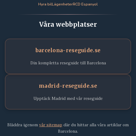
Hyra bil
Lägenheter
RCD Espanyol
Våra webbplatser
barcelona-reseguide.se
Din kompletta reseguide till Barcelona
madrid-reseguide.se
Upptäck Madrid med vår reseguide
Bläddra igenom
vår sitemap
där du hittar alla våra artiklar om
Barcelona.