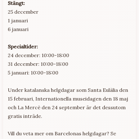
Stängt:
25 december
1 januari
6 januari
Specialtider:
24 december: 10:00-18:00
31 december: 10:00-18:00
5 januari: 10:00-18:00
Under katalanska helgdagar som Santa Eulàlia den
15 februari, Internationella museidagen den 18 maj
och La Mercè den 24 september är det dessutom
gratis inträde.
Vill du veta mer om Barcelonas helgdagar? Se