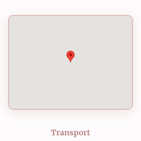
Transport