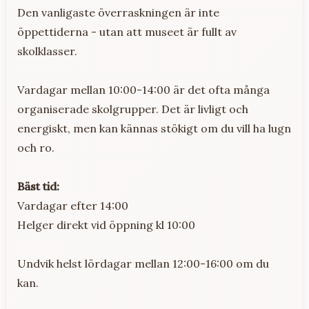
Den vanligaste överraskningen är inte
öppettiderna - utan att museet är fullt av
skolklasser.
Vardagar mellan 10:00-14:00 är det ofta många
organiserade skolgrupper. Det är livligt och
energiskt, men kan kännas stökigt om du vill ha lugn
och ro.
Bäst tid:
Vardagar efter 14:00
Helger direkt vid öppning kl 10:00
Undvik helst lördagar mellan 12:00-16:00 om du
kan.