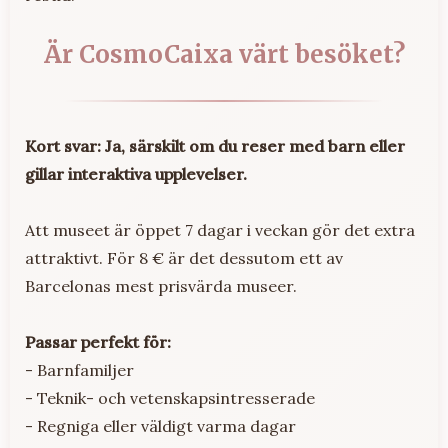
Är CosmoCaixa värt besöket?
Kort svar: Ja, särskilt om du reser med barn eller
gillar interaktiva upplevelser.
Att museet är öppet 7 dagar i veckan gör det extra
attraktivt. För 8 € är det dessutom ett av
Barcelonas mest prisvärda museer.
Passar perfekt för:
- Barnfamiljer
- Teknik- och vetenskapsintresserade
- Regniga eller väldigt varma dagar