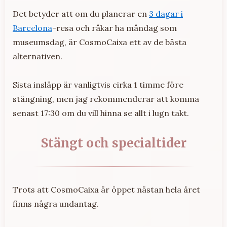
Det betyder att om du planerar en
3 dagar i
Barcelona
-resa och råkar ha måndag som
museumsdag, är CosmoCaixa ett av de bästa
alternativen.
Sista insläpp är vanligtvis cirka 1 timme före
stängning, men jag rekommenderar att komma
senast 17:30 om du vill hinna se allt i lugn takt.
Stängt och specialtider
Trots att CosmoCaixa är öppet nästan hela året
finns några undantag.