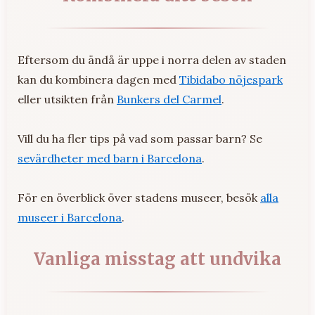
Eftersom du ändå är uppe i norra delen av staden
kan du kombinera dagen med
Tibidabo nöjespark
eller utsikten från
Bunkers del Carmel
.
Vill du ha fler tips på vad som passar barn? Se
sevärdheter med barn i Barcelona
.
För en överblick över stadens museer, besök
alla
museer i Barcelona
.
Vanliga misstag att undvika