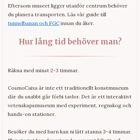
Eftersom museet ligger utanför centrum behöver
du planera transporten. Läs vår guide till
tunnelbanan och FGC
innan du åker.
Hur lång tid behöver man?
Räkna med minst 2-3 timmar.
CosmoCaixa är inte ett traditionellt konstmuseum
där du snabbt går förbi tavlor. Det är ett interaktivt
vetenskapsmuseum med experiment, regnskog och
hands-on stationer.
Besöker du med barn kan ni lätt stanna 3-4 timmar.