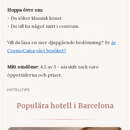
Hoppa över om:
- Du söker klassisk konst
- Du vill ha något mitt i centrum
Vill du läsa en mer djupgående bedömning? Se
är
CosmoCaixa värt besöket?
Mitt omdöme:
4,5 av 5 - särskilt tack vare
öppettiderna och priset.
HOTELLTIPS
Populära hotell i Barcelona