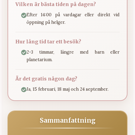
Vilken är bästa tiden på dagen?
Efter 14:00 på vardagar eller direkt vid
öppning på helger.
Hur lång tid tar ett besök?
2-3 timmar, längre med barn eller
planetarium.
Är det gratis någon dag?
Ja, 15 februari, 18 maj och 24 september.
Sammanfattning