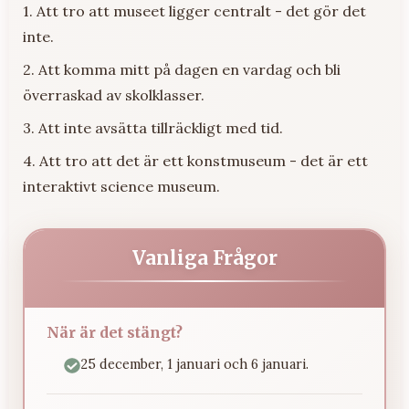
1. Att tro att museet ligger centralt - det gör det
inte.
2. Att komma mitt på dagen en vardag och bli
överraskad av skolklasser.
3. Att inte avsätta tillräckligt med tid.
4. Att tro att det är ett konstmuseum - det är ett
interaktivt science museum.
Vanliga Frågor
När är det stängt?
25 december, 1 januari och 6 januari.