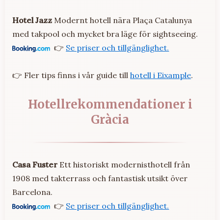
Hotel Jazz
Modernt hotell nära Plaça Catalunya
med takpool och mycket bra läge för sightseeing.
👉
Se priser och tillgänglighet.
👉 Fler tips finns i vår guide till
hotell i Eixample
.
Hotellrekommendationer i
Gràcia
Casa Fuster
Ett historiskt modernisthotell från
1908 med takterrass och fantastisk utsikt över
Barcelona.
👉
Se priser och tillgänglighet.