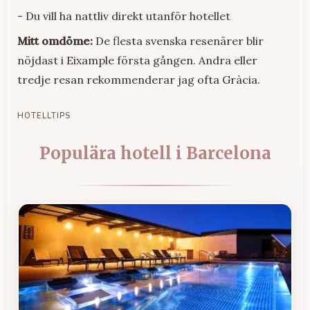
- Du vill ha nattliv direkt utanför hotellet
Mitt omdöme:
De flesta svenska resenärer blir
nöjdast i Eixample första gången. Andra eller
tredje resan rekommenderar jag ofta Gràcia.
HOTELLTIPS
Populära hotell i Barcelona