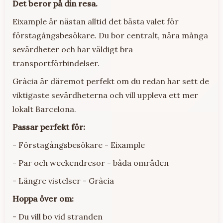
Det beror på din resa.
Eixample är nästan alltid det bästa valet för
förstagångsbesökare. Du bor centralt, nära många
sevärdheter och har väldigt bra
transportförbindelser.
Gràcia är däremot perfekt om du redan har sett de
viktigaste sevärdheterna och vill uppleva ett mer
lokalt Barcelona.
Passar perfekt för:
- Förstagångsbesökare - Eixample
- Par och weekendresor - båda områden
- Längre vistelser - Gràcia
Hoppa över om:
- Du vill bo vid stranden