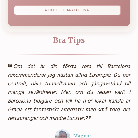
★ HOTELL I BARCELONA
Bra Tips
Om det är din första resa till Barcelona
rekommenderar jag nästan alltid Eixample. Du bor
centralt, nära tunnelbanan och gångavstånd till
många sevärdheter. Men om du redan varit i
Barcelona tidigare och vill ha mer lokal känsla är
Gràcia ett fantastiskt alternativ med små torg, bra
restauranger och mindre turister.
Magnus