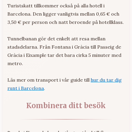
Turistskatt tillkommer också på alla hotell i
Barcelona. Den ligger vanligtvis mellan 0,65 € och
3,50 € per person och natt beroende på hotellklass.
Tunnelbanan gör det enkelt att resa mellan
stadsdelarna. Från Fontana i Gràcia till Passeig de
Gràcia i Eixample tar det bara cirka 5 minuter med
metro.
Läs mer om transport i vår guide till
hur du tar dig
runt i Barcelona
.
Kombinera ditt besök