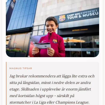
MAGNUS TIPSAR
Jag brukar rekommendera att lägga lite extra och
sitta på långsidan, minst i nedre delen av andra
etage. Skillnaden i upplevelse är enorm jämfört
med kortsidan högst upp - särskilt på
stormatcher i La Liga eller Champions League.