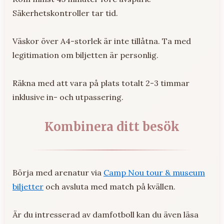
Säkerhetskontroller tar tid.
Väskor över A4-storlek är inte tillåtna. Ta med
legitimation om biljetten är personlig.
Räkna med att vara på plats totalt 2-3 timmar
inklusive in- och utpassering.
Kombinera ditt besök
Börja med arenatur via
Camp Nou tour & museum
biljetter
och avsluta med match på kvällen.
Är du intresserad av damfotboll kan du även läsa