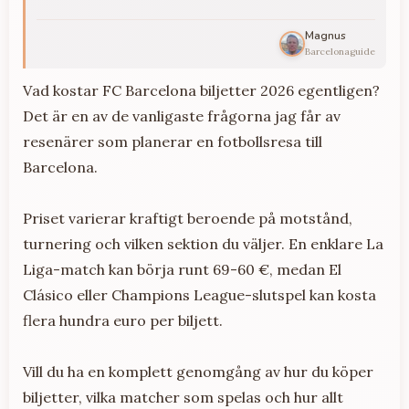
Magnus
Barcelonaguide
Vad kostar FC Barcelona biljetter 2026 egentligen?
Det är en av de vanligaste frågorna jag får av
resenärer som planerar en fotbollsresa till
Barcelona.
Priset varierar kraftigt beroende på motstånd,
turnering och vilken sektion du väljer. En enklare La
Liga-match kan börja runt 69-60 €, medan El
Clásico eller Champions League-slutspel kan kosta
flera hundra euro per biljett.
Vill du ha en komplett genomgång av hur du köper
biljetter, vilka matcher som spelas och hur allt