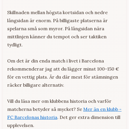
Skillnaden mellan högsta kortsidan och nedre
långsidan är enorm. På billigaste platserna är
spelarna små som myror. På långsidan nära
mittlinjen känner du tempot och ser taktiken
tydligt.
Om det är din enda match i livet i Barcelona
rekommenderar jag att du lägger minst 100-150 €
för en vettig plats. Är du där mest för stämningen
räcker billigare alternativ.
Vill du läsa mer om klubbens historia och varför
matcherna betyder så mycket? Se
Mer än en klubb -
FC Barcelonas historia
. Det ger extra dimension till
upplevelsen.