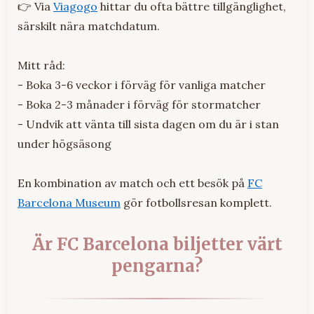
👉 Via
Viagogo
hittar du ofta bättre tillgänglighet,
särskilt nära matchdatum.
Mitt råd:
- Boka 3-6 veckor i förväg för vanliga matcher
- Boka 2-3 månader i förväg för stormatcher
- Undvik att vänta till sista dagen om du är i stan
under högsäsong
En kombination av match och ett besök på
FC
Barcelona Museum
gör fotbollsresan komplett.
Är FC Barcelona biljetter värt
pengarna?