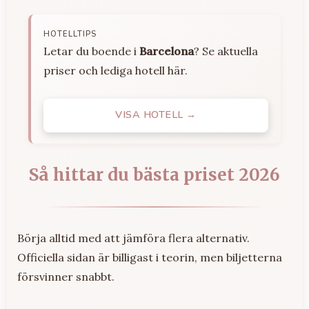
HOTELLTIPS
Letar du boende i
Barcelona
? Se aktuella
priser och lediga hotell här.
VISA HOTELL →
Så hittar du bästa priset 2026
Börja alltid med att jämföra flera alternativ.
Officiella sidan är billigast i teorin, men biljetterna
försvinner snabbt.