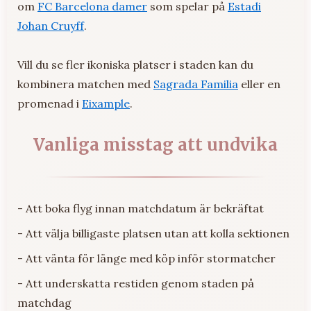
om
FC Barcelona damer
som spelar på
Estadi
Johan Cruyff
.
Vill du se fler ikoniska platser i staden kan du
kombinera matchen med
Sagrada Familia
eller en
promenad i
Eixample
.
Vanliga misstag att undvika
- Att boka flyg innan matchdatum är bekräftat
- Att välja billigaste platsen utan att kolla sektionen
- Att vänta för länge med köp inför stormatcher
- Att underskatta restiden genom staden på
matchdag