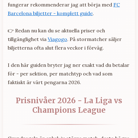
fungerar rekommenderar jag att börja med
FC
Barcelona biljetter - komplett guide
.
👉 Redan nu kan du se aktuella priser och
tillgänglighet via
Viagogo
. På stormatcher säljer
biljetterna ofta slut flera veckor i förväg.
I den här guiden bryter jag ner exakt vad du betalar
för - per sektion, per matchtyp och vad som
faktiskt är värt pengarna 2026.
Prisnivåer 2026 - La Liga vs
Champions League