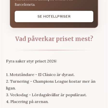
Barceloneta.
SE HOTELLPRISER
Vad påverkar priset mest?
Fyra saker styr priset 2026:
1. Motståndare - El Clásico är dyrast.
2. Turnering - Champions League kostar mer än
ligan.
3. Veckodag - Lördagskvällar är populärast.
4. Placering på arenan.