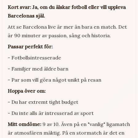
Kort svar: Ja, om du älskar fotboll eller vill uppleva
Barcelonas själ.
Att se Barcelona live är mer än bara en match. Det
är 90 minuter av passion, sång och historia.
Passar perfekt för:
- Fotbollsintresserade
- Familjer med äldre barn
- Par som vill göra något unikt på resan
Hoppa över om:
- Du har extremt tight budget
- Du inte alls är intresserad av sport
Mitt omdöme:
9 av 10. Även på en "vanlig" ligamatch
är atmosfären mäktig. På en stormatch är det en