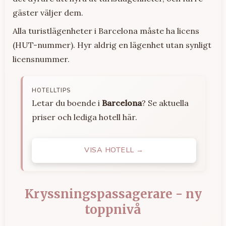
gäster väljer dem.
Alla turistlägenheter i Barcelona måste ha licens
(HUT-nummer). Hyr aldrig en lägenhet utan synligt
licensnummer.
HOTELLTIPS
Letar du boende i
Barcelona
? Se aktuella
priser och lediga hotell här.
VISA HOTELL →
Kryssningspassagerare - ny
toppnivå