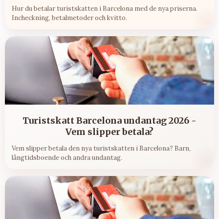
Hur du betalar turistskatten i Barcelona med de nya priserna.
Incheckning, betalmetoder och kvitto.
Turistskatt Barcelona undantag 2026 -
Vem slipper betala?
Vem slipper betala den nya turistskatten i Barcelona? Barn,
långtidsboende och andra undantag.