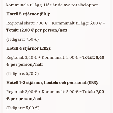
kommunala tillägg. Här är de nya totalbeloppen:
Hotell 5 stjärnor (EB1):
Regional skatt: 7,00 € + Kommunalt tillägg: 5,00 € =
Totalt: 12,00 € per person/natt
(Tidigare: 7,50 €)
Hotell 4 stjärnor (EB2):
Regional: 3,40 € + Kommunalt: 5,00 € =
Totalt: 8,40
€ per person/natt
(Tidigare: 5,70 €)
Hotell 1-3 stjärnor, hostels och pensionat (EB3):
Regional: 2,00 € + Kommunalt: 5,00 € =
Totalt: 7,00
€ per person/natt
(Tidigare: 5,00 €)