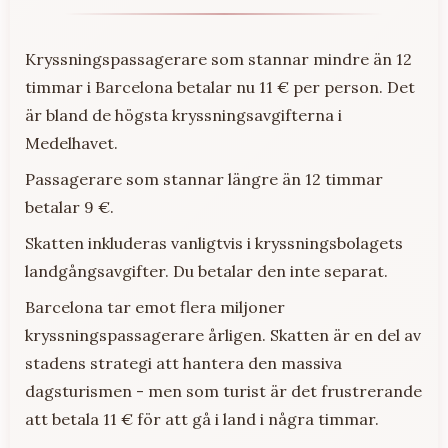
Kryssningspassagerare som stannar mindre än 12
timmar i Barcelona betalar nu 11 € per person. Det
är bland de högsta kryssningsavgifterna i
Medelhavet.
Passagerare som stannar längre än 12 timmar
betalar 9 €.
Skatten inkluderas vanligtvis i kryssningsbolagets
landgångsavgifter. Du betalar den inte separat.
Barcelona tar emot flera miljoner
kryssningspassagerare årligen. Skatten är en del av
stadens strategi att hantera den massiva
dagsturismen - men som turist är det frustrerande
att betala 11 € för att gå i land i några timmar.