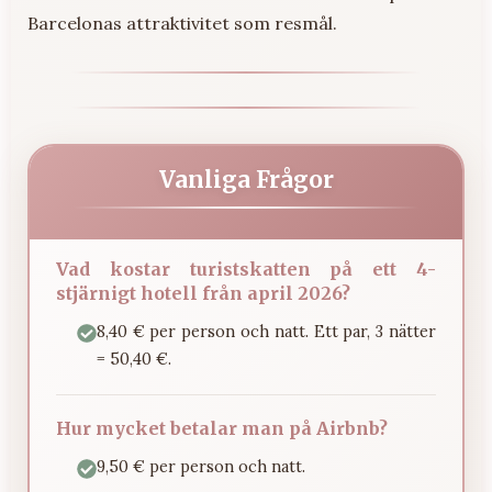
Barcelonas attraktivitet som resmål.
Vanliga Frågor
Vad kostar turistskatten på ett 4-
stjärnigt hotell från april 2026?
8,40 € per person och natt. Ett par, 3 nätter
= 50,40 €.
Hur mycket betalar man på Airbnb?
9,50 € per person och natt.