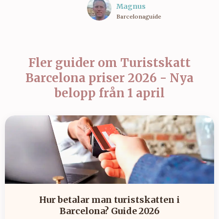
Magnus
Barcelonaguide
Fler guider om
Turistskatt
Barcelona priser 2026 - Nya
belopp från 1 april
Hur betalar man turistskatten i
Barcelona? Guide 2026