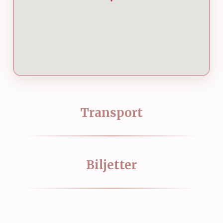
Transport
Biljetter