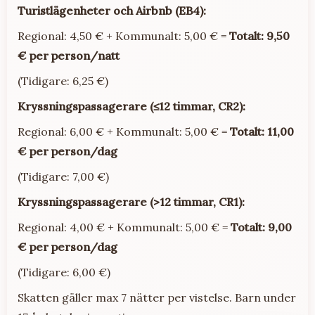
Turistlägenheter och Airbnb (EB4):
Regional: 4,50 € + Kommunalt: 5,00 € =
Totalt: 9,50
€ per person/natt
(Tidigare: 6,25 €)
Kryssningspassagerare (≤12 timmar, CR2):
Regional: 6,00 € + Kommunalt: 5,00 € =
Totalt: 11,00
€ per person/dag
(Tidigare: 7,00 €)
Kryssningspassagerare (>12 timmar, CR1):
Regional: 4,00 € + Kommunalt: 5,00 € =
Totalt: 9,00
€ per person/dag
(Tidigare: 6,00 €)
Skatten gäller max 7 nätter per vistelse. Barn under