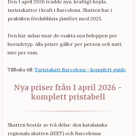
Den 1 april 2026 trädde nya, kraftigt höjda
turistskatter i kraft i Barcelona. Skatten har i
praktiken fördubblats jämfört med 2025.
Den här sidan visar de exakta nya beloppen per
boendetyp. Alla priser gäller per person och natt,
inte per rum.
Tillbaka till:
Turistskatt Barcelona - komplett guide
.
Nya priser från 1 april 2026 -
komplett pristabell
Skatten består av två delar: den katalanska
regionala skatten (IEET) och Barcelonas