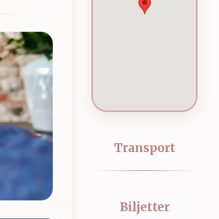
Transport
Biljetter