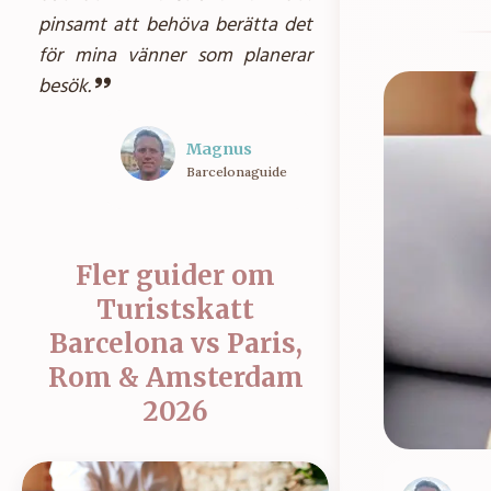
pinsamt att behöva berätta det
för mina vänner som planerar
besök.
Magnus
Barcelonaguide
Fler guider om
Turistskatt
Barcelona vs Paris,
Rom & Amsterdam
2026