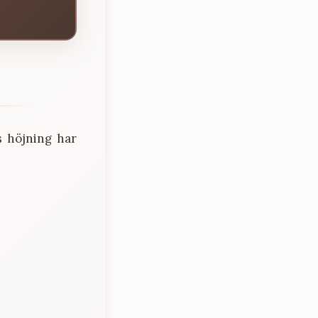
s höjning har