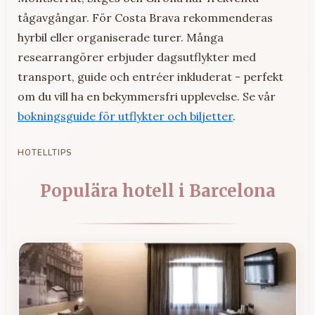
tågavgångar. För Costa Brava rekommenderas
hyrbil eller organiserade turer. Många
researrangörer erbjuder dagsutflykter med
transport, guide och entréer inkluderat - perfekt
om du vill ha en bekymmersfri upplevelse. Se vår
bokningsguide för utflykter och biljetter
.
HOTELLTIPS
Populära hotell i Barcelona