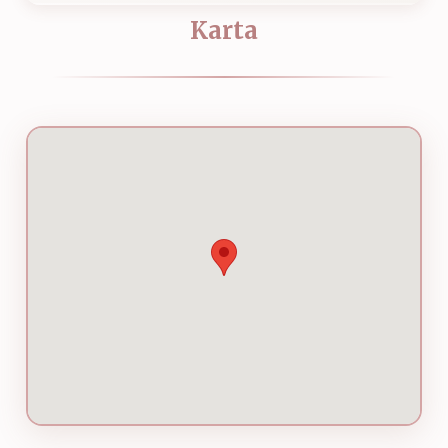
Karta