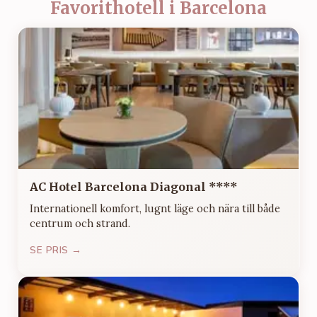
Favorithotell i Barcelona
AC Hotel Barcelona Diagonal ****
Internationell komfort, lugnt läge och nära till både
centrum och strand.
SE PRIS →