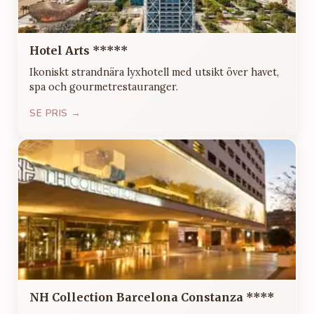
Hotel Arts *****
Ikoniskt strandnära lyxhotell med utsikt över havet,
spa och gourmetrestauranger.
SE PRIS →
NH Collection Barcelona Constanza ****