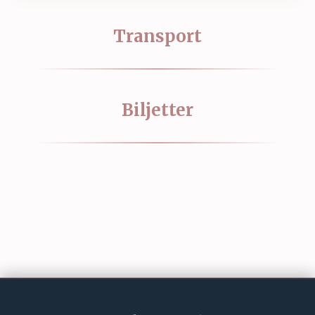
Transport
Biljetter