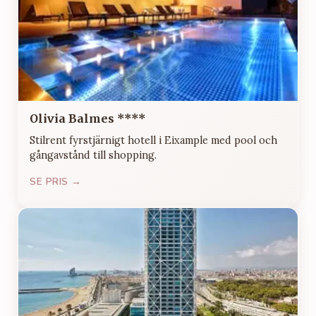
Olivia Balmes ****
Stilrent fyrstjärnigt hotell i Eixample med pool och
gångavstånd till shopping.
SE PRIS →