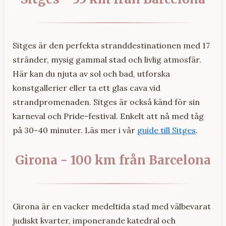
Sitges är den perfekta stranddestinationen med 17
stränder, mysig gammal stad och livlig atmosfär.
Här kan du njuta av sol och bad, utforska
konstgallerier eller ta ett glas cava vid
strandpromenaden. Sitges är också känd för sin
karneval och Pride-festival. Enkelt att nå med tåg
på 30-40 minuter. Läs mer i vår
guide till Sitges
.
Girona - 100 km från Barcelona
Girona är en vacker medeltida stad med välbevarat
judiskt kvarter, imponerande katedral och