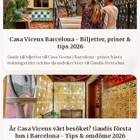
Casa Vicens Barcelona - Biljetter, priser &
tips 2026
Guide till biljetter till Casa Vicens i Barcelona - priser, bästa
bokningstider och hur du undviker köer till Gaudís första hus.
Är Casa Vicens värt besöket? Gaudís första
hus i Barcelona - Tips & omdöme 2026