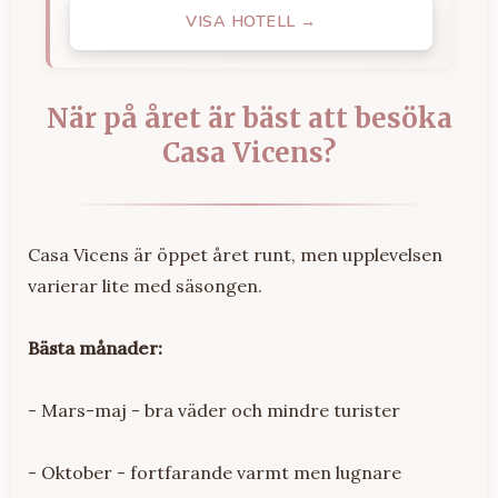
VISA HOTELL →
När på året är bäst att besöka
Casa Vicens?
Casa Vicens är öppet året runt, men upplevelsen
varierar lite med säsongen.
Bästa månader:
- Mars-maj - bra väder och mindre turister
- Oktober - fortfarande varmt men lugnare