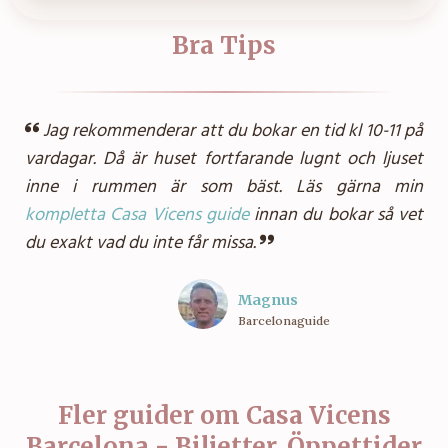
Bra Tips
Jag rekommenderar att du bokar en tid kl 10-11 på
vardagar. Då är huset fortfarande lugnt och ljuset
inne i rummen är som bäst. Läs gärna min
kompletta Casa Vicens guide
innan du bokar så vet
du exakt vad du inte får missa.
Magnus
Barcelonaguide
Fler guider om
Casa Vicens
Barcelona - Biljetter, Öppettider