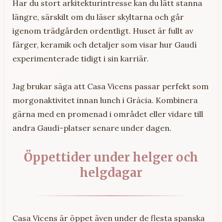
Har du stort arkitekturintresse kan du lätt stanna
längre, särskilt om du läser skyltarna och går
igenom trädgården ordentligt. Huset är fullt av
färger, keramik och detaljer som visar hur Gaudí
experimenterade tidigt i sin karriär.
Jag brukar säga att Casa Vicens passar perfekt som
morgonaktivitet innan lunch i Gràcia. Kombinera
gärna med en promenad i området eller vidare till
andra Gaudí-platser senare under dagen.
Öppettider under helger och
helgdagar
Casa Vicens är öppet även under de flesta spanska