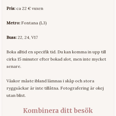
Pris:
ca 22 € vuxen
Metro:
Fontana (L3)
Buss:
22, 24, V17
Boka alltid en specifik tid. Du kan komma in upp till
cirka 15 minuter efter bokad slot, men inte mycket
senare.
Väskor måste ibland lämnas i skåp och stora
ryggsäckar är inte tillåtna. Fotografering är okej
utan blixt.
Kombinera ditt besök