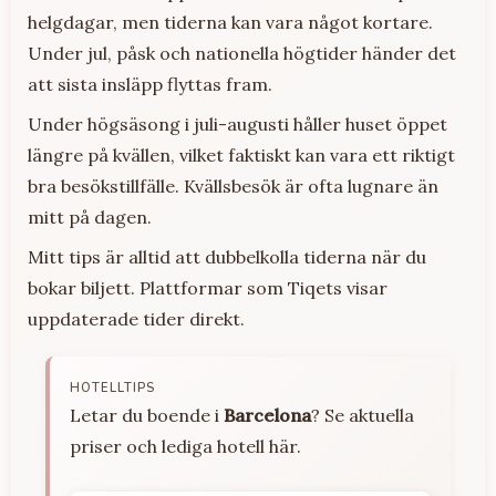
helgdagar, men tiderna kan vara något kortare.
Under jul, påsk och nationella högtider händer det
att sista insläpp flyttas fram.
Under högsäsong i juli-augusti håller huset öppet
längre på kvällen, vilket faktiskt kan vara ett riktigt
bra besökstillfälle. Kvällsbesök är ofta lugnare än
mitt på dagen.
Mitt tips är alltid att dubbelkolla tiderna när du
bokar biljett. Plattformar som Tiqets visar
uppdaterade tider direkt.
HOTELLTIPS
Letar du boende i
Barcelona
? Se aktuella
priser och lediga hotell här.