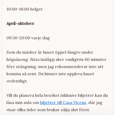
10:00-18:00 helger
April-oktober:
09:30-20:00 varje dag
Som du märker är huset öppet längre under
högsäsong. Sista insläpp sker vanligtvis 60 minuter
före stängning, men jag rekommenderar inte att
komma så sent. Du hinner inte uppleva huset
ordentligt.
Vill du planera hela besöket inklusive biljetter kan du
läsa min sida om
biljetter till Casa Vicens
, där jag
visar vilka tider som brukar sälja slut först.