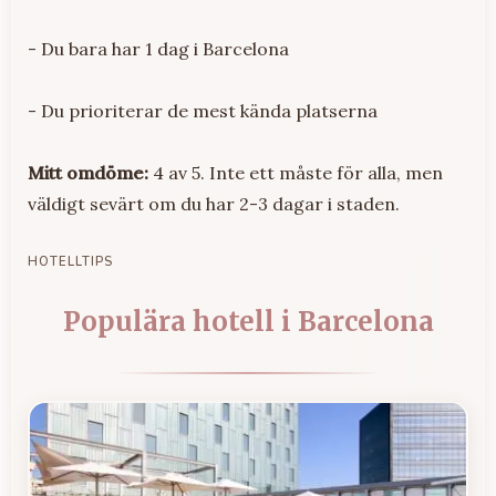
- Du bara har 1 dag i Barcelona
- Du prioriterar de mest kända platserna
Mitt omdöme:
4 av 5. Inte ett måste för alla, men
väldigt sevärt om du har 2-3 dagar i staden.
HOTELLTIPS
Populära hotell i Barcelona