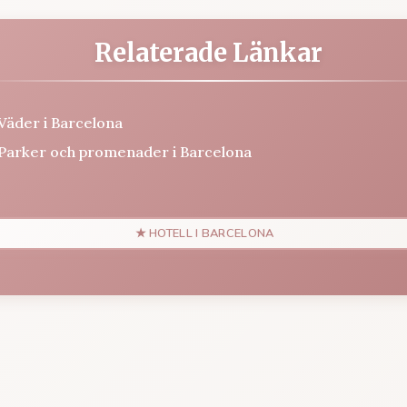
Relaterade Länkar
Väder i Barcelona
Parker och promenader i Barcelona
★ HOTELL I BARCELONA