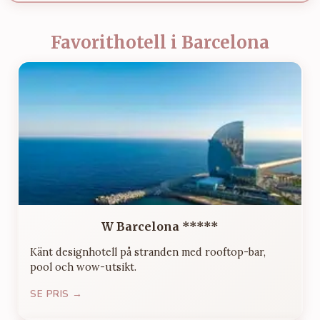
Favorithotell i Barcelona
W Barcelona *****
Känt designhotell på stranden med rooftop-bar,
pool och wow-utsikt.
SE PRIS →