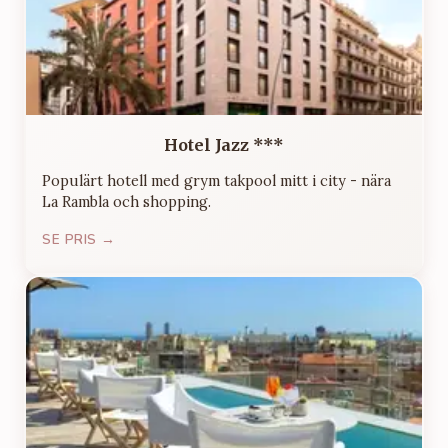
Hotel Jazz ***
Populärt hotell med grym takpool mitt i city - nära
La Rambla och shopping.
SE PRIS →