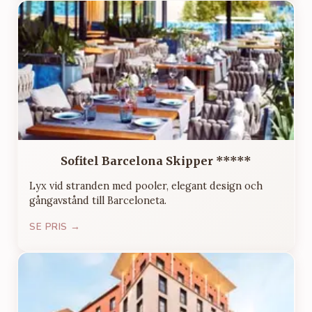
Sofitel Barcelona Skipper *****
Lyx vid stranden med pooler, elegant design och
gångavstånd till Barceloneta.
SE PRIS →