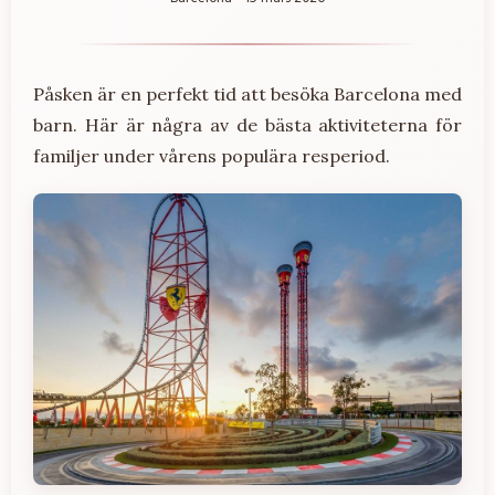
Påsken är en perfekt tid att besöka Barcelona med
barn. Här är några av de bästa aktiviteterna för
familjer under vårens populära resperiod.