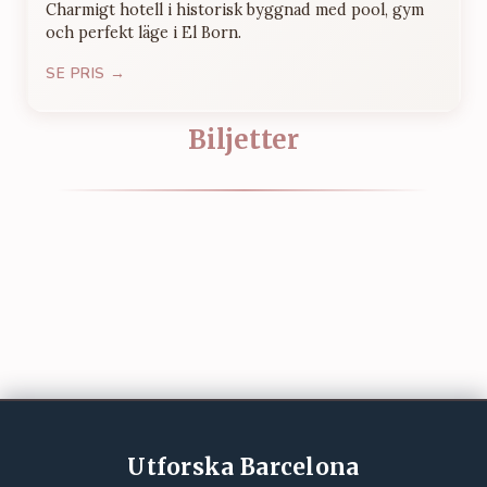
Charmigt hotell i historisk byggnad med pool, gym
och perfekt läge i El Born.
SE PRIS →
Biljetter
Utforska Barcelona