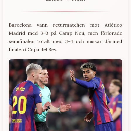
Barcelona vann returmatchen mot Atlético
Madrid med 3-0 på Camp Nou, men förlorade
semifinalen totalt med 3-4 och missar därmed
finalen i Copa del Rey.