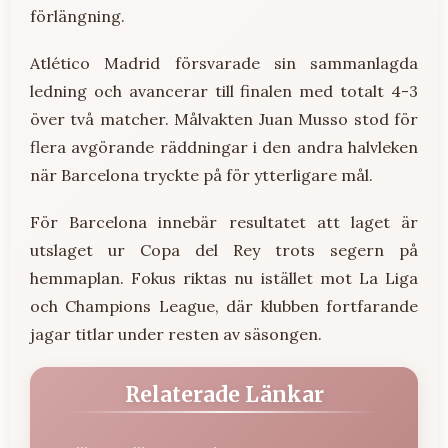
förlängning.
Atlético Madrid försvarade sin sammanlagda
ledning och avancerar till finalen med totalt 4-3
över två matcher. Målvakten Juan Musso stod för
flera avgörande räddningar i den andra halvleken
när Barcelona tryckte på för ytterligare mål.
För Barcelona innebär resultatet att laget är
utslaget ur Copa del Rey trots segern på
hemmaplan. Fokus riktas nu istället mot La Liga
och Champions League, där klubben fortfarande
jagar titlar under resten av säsongen.
Relaterade Länkar