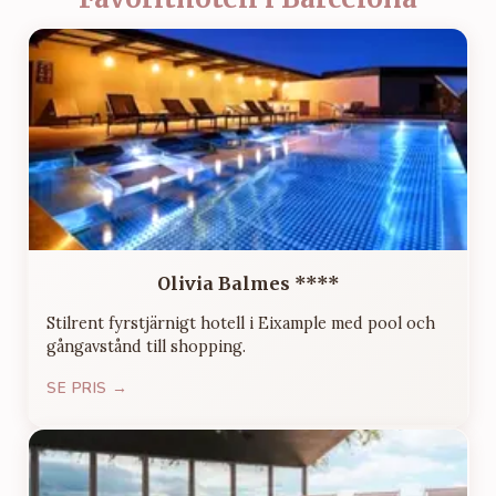
Olivia Balmes ****
Stilrent fyrstjärnigt hotell i Eixample med pool och
gångavstånd till shopping.
SE PRIS →