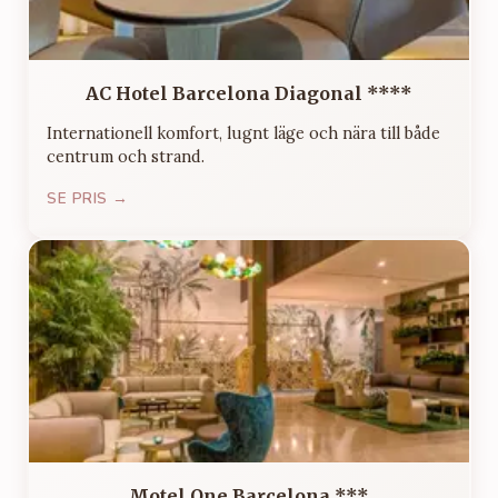
AC Hotel Barcelona Diagonal ****
Internationell komfort, lugnt läge och nära till både
centrum och strand.
SE PRIS →
Motel One Barcelona ***