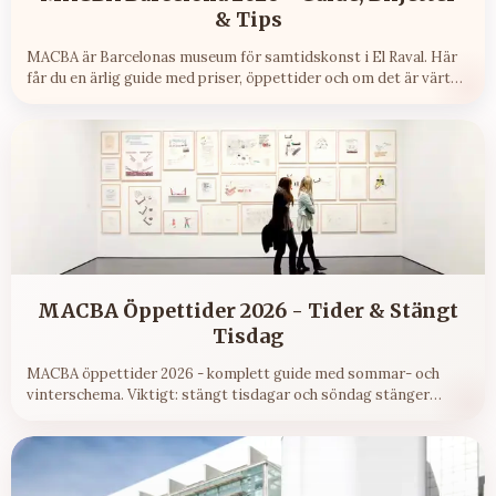
& Tips
MACBA är Barcelonas museum för samtidskonst i El Raval. Här
får du en ärlig guide med priser, öppettider och om det är värt
besöket 2026.
MACBA Öppettider 2026 - Tider & Stängt
Tisdag
MACBA öppettider 2026 - komplett guide med sommar- och
vinterschema. Viktigt: stängt tisdagar och söndag stänger
15:00.