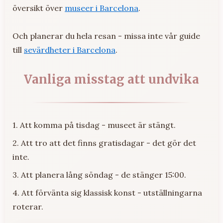
översikt över
museer i Barcelona
.
Och planerar du hela resan - missa inte vår guide
till
sevärdheter i Barcelona
.
Vanliga misstag att undvika
1. Att komma på tisdag - museet är stängt.
2. Att tro att det finns gratisdagar - det gör det
inte.
3. Att planera lång söndag - de stänger 15:00.
4. Att förvänta sig klassisk konst - utställningarna
roterar.