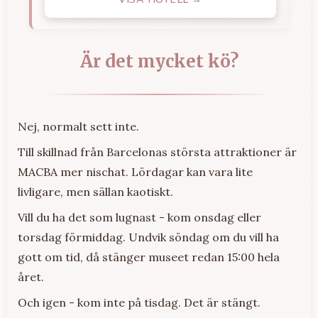
Är det mycket kö?
Nej, normalt sett inte.
Till skillnad från Barcelonas största attraktioner är
MACBA mer nischat. Lördagar kan vara lite
livligare, men sällan kaotiskt.
Vill du ha det som lugnast - kom onsdag eller
torsdag förmiddag. Undvik söndag om du vill ha
gott om tid, då stänger museet redan 15:00 hela
året.
Och igen - kom inte på tisdag. Det är stängt.