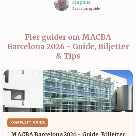
Magnus
Barcelonaguide
Fler guider om
MACBA
Barcelona 2026 - Guide, Biljetter
& Tips
KOMPLETT GUIDE
MACBA Barcelona 2026 - Guide, Biljetter