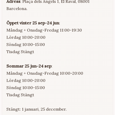
Adress
: Plaça dels Àngels 1, El Raval, 08001
Barcelona.
Öppet vinter 25 sep-24 jun
:
Måndag + Onsdag-Fredag 11:00-19:30
Lördag 10:00-20:00
Söndag 10:00-15:00
Tisdag Stängt
Sommar 25 jun-24 sep
:
Måndag + Onsdag-Fredag 10:00-20:00
Lördag 10:00-20:00
Söndag 10:00-15:00
Tisdag Stängt
Stängt: 1 januari, 25 december.