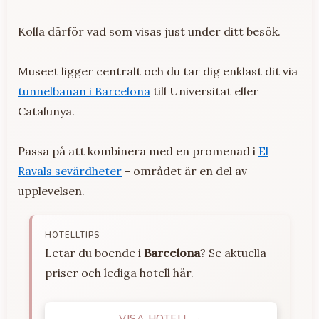
Kolla därför vad som visas just under ditt besök.
Museet ligger centralt och du tar dig enklast dit via
tunnelbanan i Barcelona
till Universitat eller
Catalunya.
Passa på att kombinera med en promenad i
El
Ravals sevärdheter
- området är en del av
upplevelsen.
HOTELLTIPS
Letar du boende i
Barcelona
? Se aktuella
priser och lediga hotell här.
VISA HOTELL →