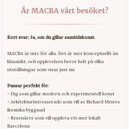
Är MACBA värt besöket?
Kort svar: Ja, om du gillar samtidskonst.
MACBA är inte för alla. Det är mer konceptuellt än
klassiskt, och upplevelsen beror helt på vilka
utställningar som visas just nu.
Passar perfekt för
:
- Dig som gillar modern och experimentell konst
- Arkitekturintresserade som vill se Richard Meiers
ikoniska byggnad
- Resenärer som vill uppleva ett mer lokalt
Barcelona