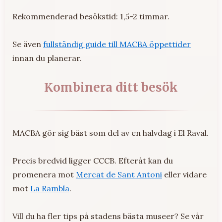
Rekommenderad besökstid: 1,5-2 timmar.
Se även
fullständig guide till MACBA öppettider
innan du planerar.
Kombinera ditt besök
MACBA gör sig bäst som del av en halvdag i El Raval.
Precis bredvid ligger CCCB. Efteråt kan du
promenera mot
Mercat de Sant Antoni
eller vidare
mot
La Rambla
.
Vill du ha fler tips på stadens bästa museer? Se vår