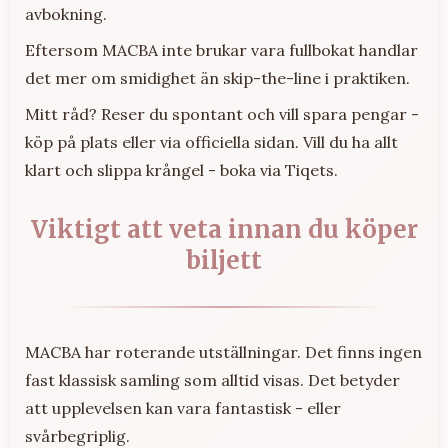
avbokning.
Eftersom MACBA inte brukar vara fullbokat handlar
det mer om smidighet än skip-the-line i praktiken.
Mitt råd? Reser du spontant och vill spara pengar -
köp på plats eller via officiella sidan. Vill du ha allt
klart och slippa krångel - boka via Tiqets.
Viktigt att veta innan du köper
biljett
MACBA har roterande utställningar. Det finns ingen
fast klassisk samling som alltid visas. Det betyder
att upplevelsen kan vara fantastisk - eller
svårbegriplig.