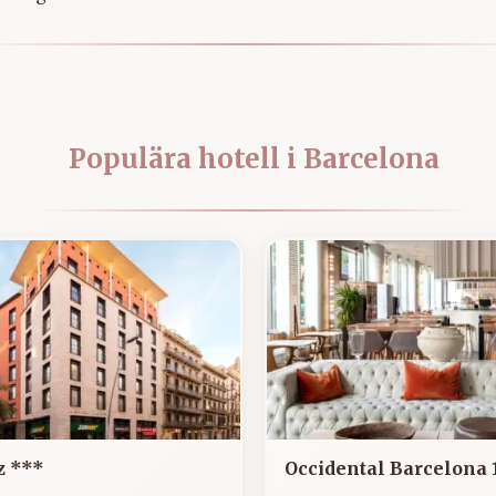
Populära hotell i Barcelona
z ***
Occidental Barcelona 