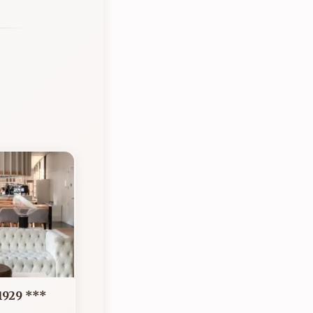
1929 ***